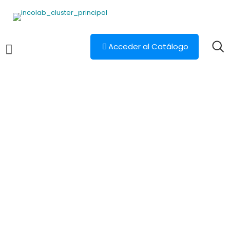
Acceder al Catálogo