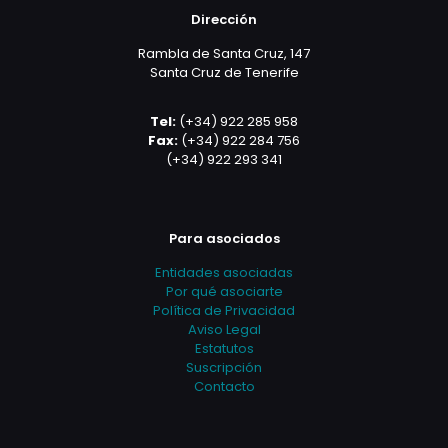
Dirección
Rambla de Santa Cruz, 147
Santa Cruz de Tenerife
Tel:
(+34) 922 285 958
Fax:
(+34) 922 284 756
(+34) 922 293 341
Para asociados
Entidades asociadas
Por qué asociarte
Política de Privacidad
Aviso Legal
Estatutos
Suscripción
Contacto