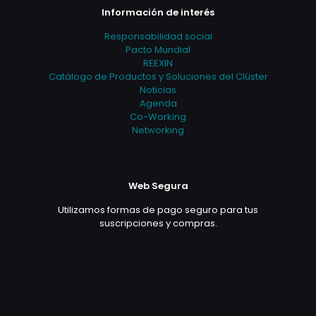
Información de interés
Responsabilidad social
Pacto Mundial
REEXIN
Catálogo de Productos y Soluciones del Clúster
Noticias
Agenda
Co-Working
Networking
Web Segura
Utilizamos formas de pago seguro para tus
suscripciones y compras.