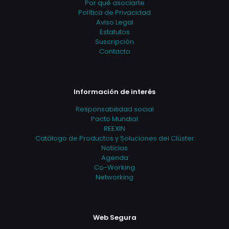
Por qué asociarte
Política de Privacidad
Aviso Legal
Estatutos
Suscripción
Contacto
Información de interés
Responsabilidad social
Pacto Mundial
REEXIN
Catálogo de Productos y Soluciones del Clúster
Noticias
Agenda
Co-Working
Networking
Web Segura