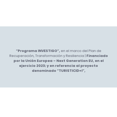
“Programa INVESTIGO”,
en el marco del Plan de
Recuperación, Transformación y Resiliencia |
Financiado
por la Unión Europea – Next Generation EU, en el
ejercicio 2023; y en referencia al proyecto
denominado “TURISTICID+I”,