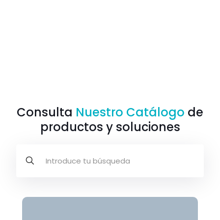
Consulta
Nuestro Catálogo
de
productos y soluciones