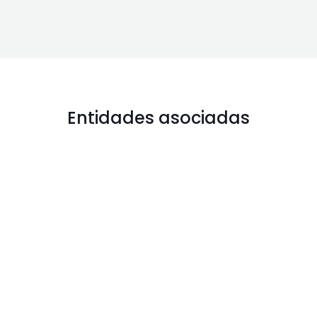
Entidades asociadas