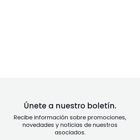
Únete a nuestro boletín.
Recibe información sobre promociones,
novedades y noticias de nuestros
asociados.