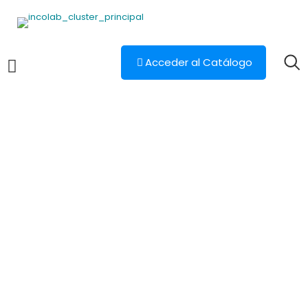
Acceder al Catálogo