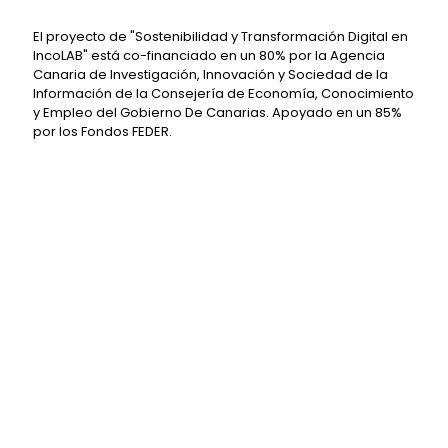
El proyecto de "Sostenibilidad y Transformación Digital en
IncoLAB" está co-financiado en un 80% por la Agencia
Canaria de Investigación, Innovación y Sociedad de la
Información de la Consejería de Economía, Conocimiento
y Empleo del Gobierno De Canarias. Apoyado en un 85%
por los Fondos FEDER.