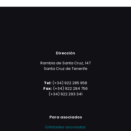
Dirección
Rambla de Santa Cruz, 147
Santa Cruz de Tenerife
Tel:
(+34) 922 285 958
Fax:
(+34) 922 284 756
(+34) 922 293 341
Para asociados
Entidades asociadas