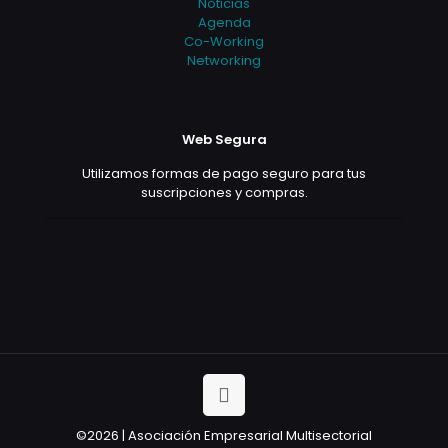
Noticias
Agenda
Co-Working
Networking
Web Segura
Utilizamos formas de pago seguro para tus
suscripciones y compras.
©2026 | Asociación Empresarial Multisectorial