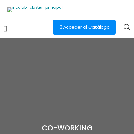
Acceder al Catálogo
CO-WORKING