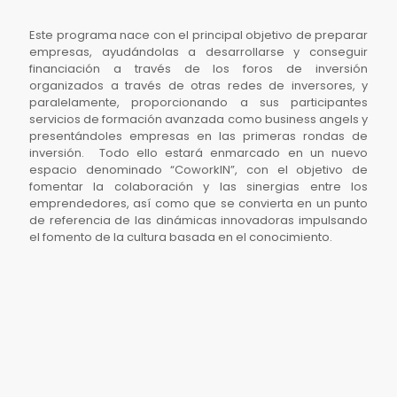
Este programa nace con el principal objetivo de preparar
empresas, ayudándolas a desarrollarse y conseguir
financiación a través de los foros de inversión
organizados a través de otras redes de inversores, y
paralelamente, proporcionando a sus participantes
servicios de formación avanzada como business angels y
presentándoles empresas en las primeras rondas de
inversión. Todo ello estará enmarcado en un nuevo
espacio denominado “CoworkIN”, con el objetivo de
fomentar la colaboración y las sinergias entre los
emprendedores, así como que se convierta en un punto
de referencia de las dinámicas innovadoras impulsando
el fomento de la cultura basada en el conocimiento.