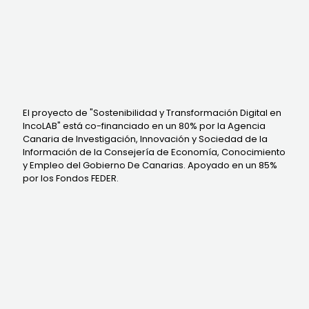
El proyecto de "Sostenibilidad y Transformación Digital en
IncoLAB" está co-financiado en un 80% por la Agencia
Canaria de Investigación, Innovación y Sociedad de la
Información de la Consejería de Economía, Conocimiento
y Empleo del Gobierno De Canarias. Apoyado en un 85%
por los Fondos FEDER.