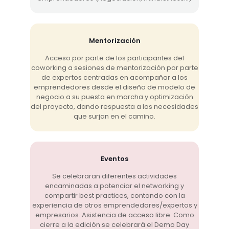
Mentorización
Acceso por parte de los participantes del
coworking a sesiones de mentorización por parte
de expertos centradas en acompañar a los
emprendedores desde el diseño de modelo de
negocio a su puesta en marcha y optimización
del proyecto, dando respuesta a las necesidades
que surjan en el camino.
Eventos
Se celebraran diferentes actividades
encaminadas a potenciar el networking y
compartir best practices, contando con la
experiencia de otros emprendedores/expertos y
empresarios. Asistencia de acceso libre. Como
cierre a la edición se celebrará el Demo Day