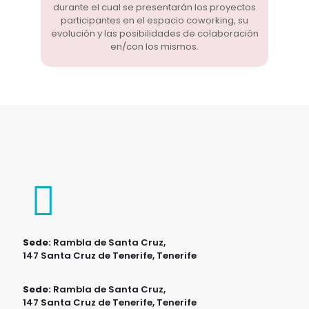
durante el cual se presentarán los proyectos
participantes en el espacio coworking, su
evolución y las posibilidades de colaboración
en/con los mismos.
Sede:
Rambla de Santa Cruz,
147 Santa Cruz de Tenerife, Tenerife
Sede:
Rambla de Santa Cruz,
147 Santa Cruz de Tenerife, Tenerife