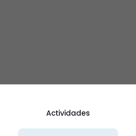
Actividades