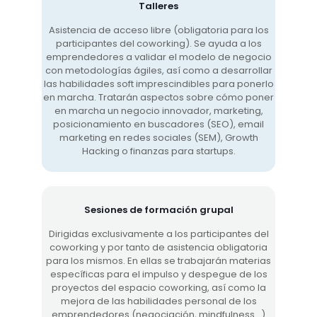
Talleres
Asistencia de acceso libre (obligatoria para los
participantes del coworking). Se ayuda a los
emprendedores a validar el modelo de negocio
con metodologías ágiles, así como a desarrollar
las habilidades soft imprescindibles para ponerlo
en marcha. Tratarán aspectos sobre cómo poner
en marcha un negocio innovador, marketing,
posicionamiento en buscadores (SEO), email
marketing en redes sociales (SEM), Growth
Hacking o finanzas para startups.
Sesiones de formación grupal
Dirigidas exclusivamente a los participantes del
coworking y por tanto de asistencia obligatoria
para los mismos. En ellas se trabajarán materias
específicas para el impulso y despegue de los
proyectos del espacio coworking, así como la
mejora de las habilidades personal de los
emprendedores (negociación, mindfulness…)