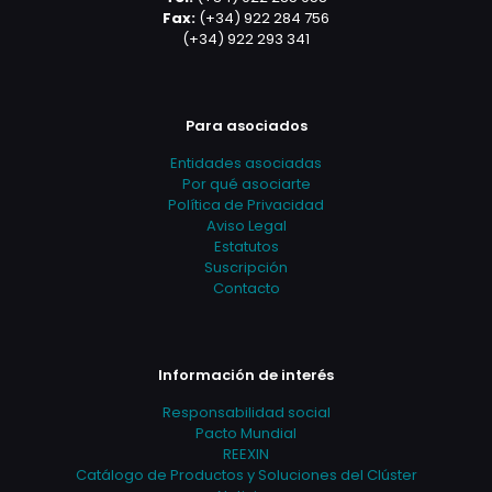
Fax:
(+34) 922 284 756
(+34) 922 293 341
Para asociados
Entidades asociadas
Por qué asociarte
Política de Privacidad
Aviso Legal
Estatutos
Suscripción
Contacto
Información de interés
Responsabilidad social
Pacto Mundial
REEXIN
Catálogo de Productos y Soluciones del Clúster