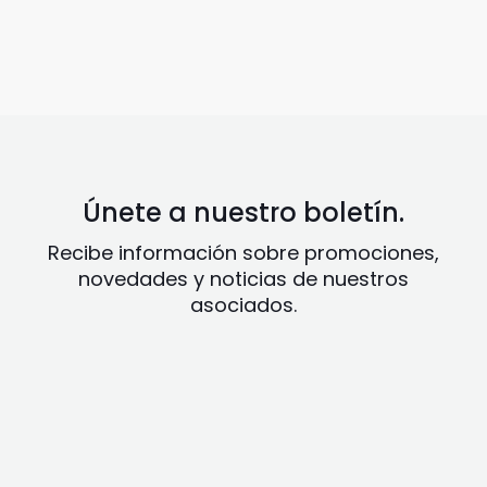
Únete a nuestro boletín.
Recibe información sobre promociones,
novedades y noticias de nuestros
asociados.