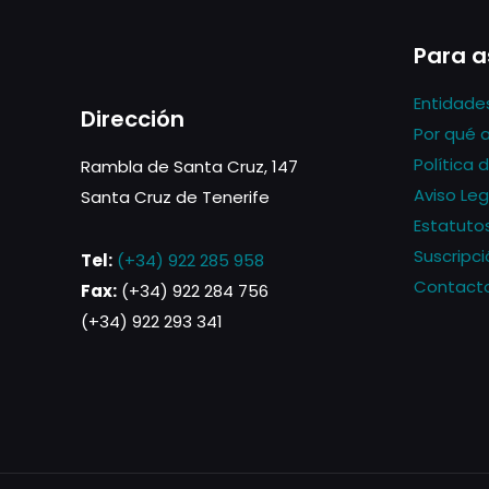
Para a
Entidade
Dirección
Por qué 
Política 
Rambla de Santa Cruz, 147
Aviso Leg
Santa Cruz de Tenerife
Estatuto
Suscripci
Tel:
(+34) 922 285 958
Contact
Fax:
(+34) 922 284 756
(+34) 922 293 341