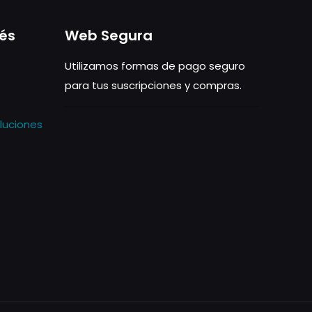
rés
Web Segura
Utilizamos formas de pago seguro
para tus suscripciones y compras.
luciones