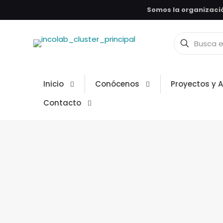
Somos la organizació
Inicio
Conócenos
Proyectos y 
Contacto