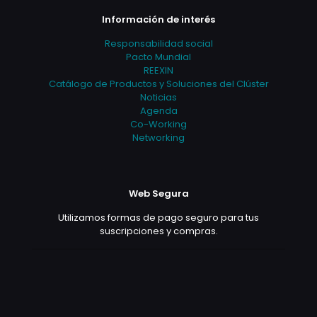
Información de interés
Responsabilidad social
Pacto Mundial
REEXIN
Catálogo de Productos y Soluciones del Clúster
Noticias
Agenda
Co-Working
Networking
Web Segura
Utilizamos formas de pago seguro para tus
suscripciones y compras.