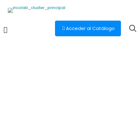
Acceder al Catálogo