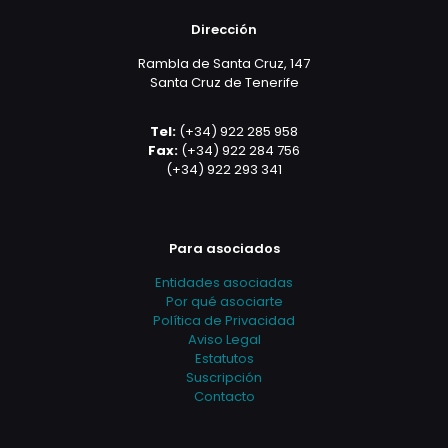
Dirección
Rambla de Santa Cruz, 147
Santa Cruz de Tenerife
Tel:
(+34) 922 285 958
Fax:
(+34) 922 284 756
(+34) 922 293 341
Para asociados
Entidades asociadas
Por qué asociarte
Política de Privacidad
Aviso Legal
Estatutos
Suscripción
Contacto