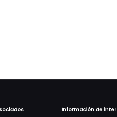
sociados
Información de inte