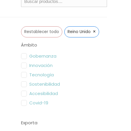
×
Restablecer todo
Reino Unido
Ámbito
Gobernanza
Innovación
Tecnología
Sostenibilidad
Accesibilidad
Covid-19
Exporta