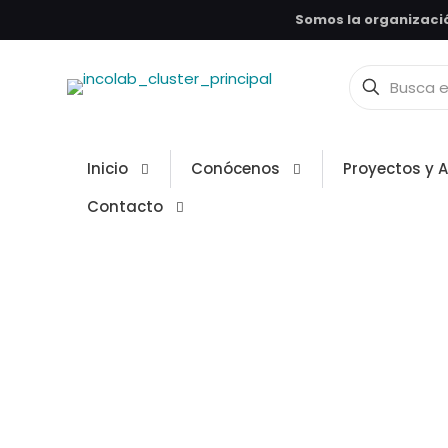
Somos la organizació
Inicio
Conócenos
Proyectos y 
Contacto