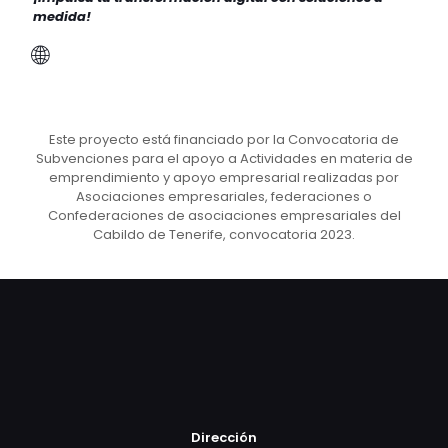
medida!
🌐
Este proyecto está financiado por la Convocatoria de
Subvenciones para el apoyo a Actividades en materia de
emprendimiento y apoyo empresarial realizadas por
Asociaciones empresariales, federaciones o
Confederaciones de asociaciones empresariales del
Cabildo de Tenerife, convocatoria 2023.
Dirección