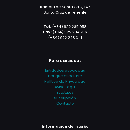
Rambla de Santa Cruz, 147
Santa Cruz de Tenerife
Tel:
(+34) 922 285 958
Fax:
(+34) 922 284 756
(+34) 922 293 341
Para asociados
Entidades asociadas
Por qué asociarte
Política de Privacidad
Aviso Legal
Estatutos
Suscripción
Contacto
Información de interés