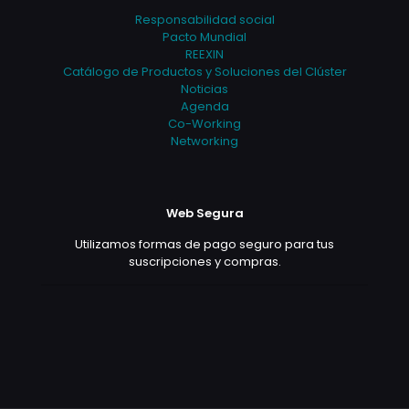
Responsabilidad social
Pacto Mundial
REEXIN
Catálogo de Productos y Soluciones del Clúster
Noticias
Agenda
Co-Working
Networking
Web Segura
Utilizamos formas de pago seguro para tus
suscripciones y compras.