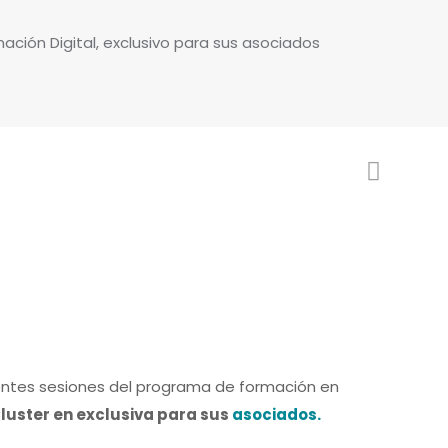
ción Digital, exclusivo para sus asociados
entes sesiones del programa de formación en
luster en exclusiva para sus
asociados.