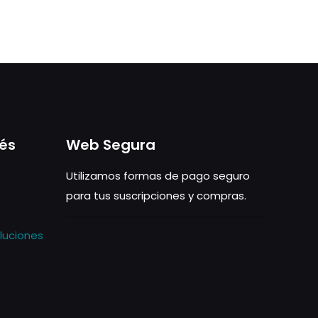
rés
Web Segura
Utilizamos formas de pago seguro
para tus suscripciones y compras.
luciones