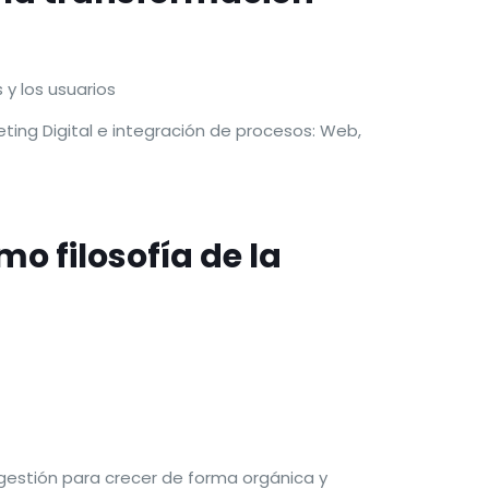
 y los usuarios
ting Digital e integración de procesos: Web,
o filosofía de la
gestión para crecer de forma orgánica y