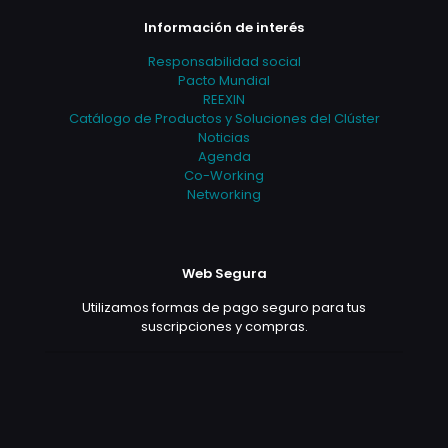
Información de interés
Responsabilidad social
Pacto Mundial
REEXIN
Catálogo de Productos y Soluciones del Clúster
Noticias
Agenda
Co-Working
Networking
Web Segura
Utilizamos formas de pago seguro para tus
suscripciones y compras.