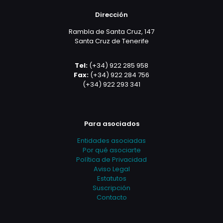
Dirección
Rambla de Santa Cruz, 147
Santa Cruz de Tenerife
Tel:
(+34) 922 285 958
Fax:
(+34) 922 284 756
(+34) 922 293 341
Para asociados
Entidades asociadas
Por qué asociarte
Política de Privacidad
Aviso Legal
Estatutos
Suscripción
Contacto