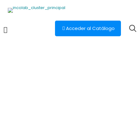
Acceder al Catálogo