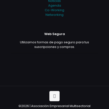
Noticias
Agenda
Co-Working
Networking
Web Segura
Utilizamos formas de pago seguro para tus
suscripciones y compras.
©2026 | Asociación Empresarial Multisectorial