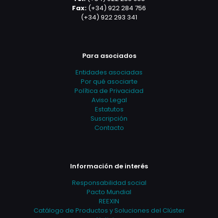
Fax:
(+34) 922 284 756
(+34) 922 293 341
Para asociados
Entidades asociadas
Por qué asociarte
Política de Privacidad
Aviso Legal
Estatutos
Suscripción
Contacto
Información de interés
Responsabilidad social
Pacto Mundial
REEXIN
Catálogo de Productos y Soluciones del Clúster