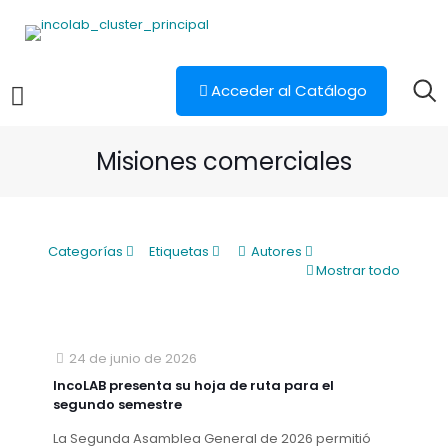
Acceder al Catálogo
Misiones comerciales
Categorías
Etiquetas
Autores
Mostrar todo
24 de junio de 2026
IncoLAB presenta su hoja de ruta para el
segundo semestre
La Segunda Asamblea General de 2026 permitió