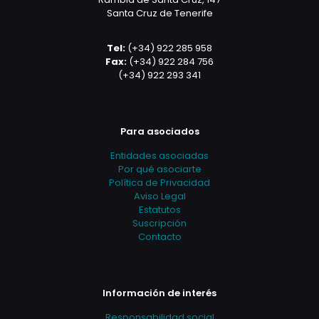
Santa Cruz de Tenerife
Tel:
(+34) 922 285 958
Fax:
(+34) 922 284 756
(+34) 922 293 341
Para asociados
Entidades asociadas
Por qué asociarte
Política de Privacidad
Aviso Legal
Estatutos
Suscripción
Contacto
Información de interés
Responsabilidad social