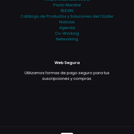
Pacto Mundial
REEXIN
Catálogo de Productos y Soluciones del Clúster
Noticias
Agenda
Co-Working
Networking
Web Segura
Utilizamos formas de pago seguro para tus
suscripciones y compras.