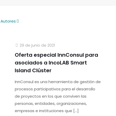
Autores
29 de junio de 2021
Oferta especial InnConsul para
asociados a IncoLAB Smart
Island Clúster
InnConsul es una herramienta de gestión de
procesos participativos para el desarrollo
de proyectos en los que conviven las
personas, entidades, organizaciones,
empresas e instituciones que
[…]