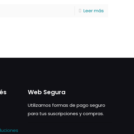
Leer más
rés
Web Segura
Utilizamos formas de pago seguro
para tus suscripciones y compras.
luciones