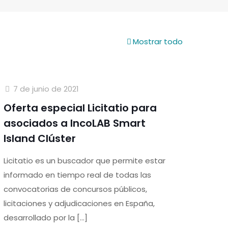
Mostrar todo
7 de junio de 2021
Oferta especial Licitatio para
asociados a IncoLAB Smart
Island Clúster
Licitatio es un buscador que permite estar
informado en tiempo real de todas las
convocatorias de concursos públicos,
licitaciones y adjudicaciones en España,
desarrollado por la
[…]