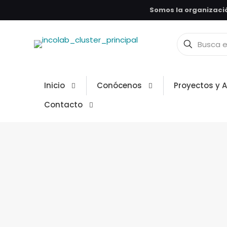
Somos la organizació
Inicio
Conócenos
Proyectos y 
Contacto