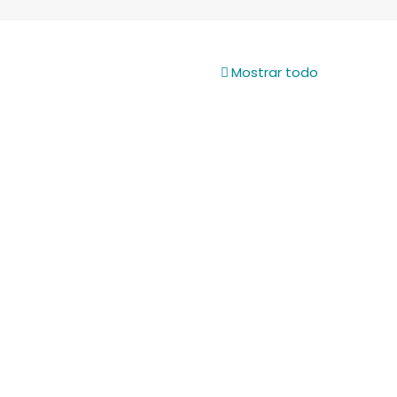
Mostrar todo