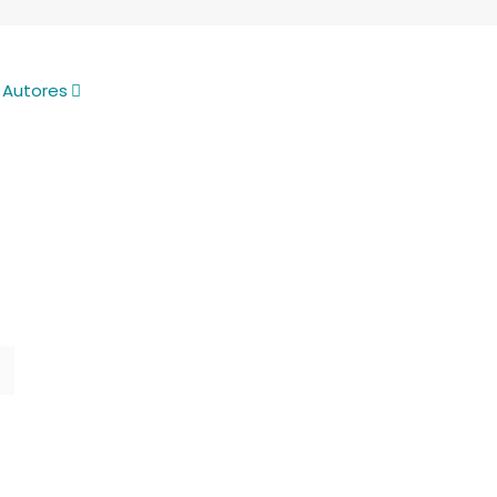
Autores