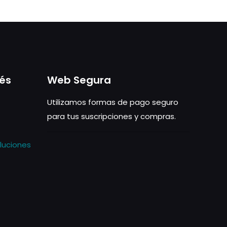
rés
Web Segura
Utilizamos formas de pago seguro
para tus suscripciones y compras.
luciones