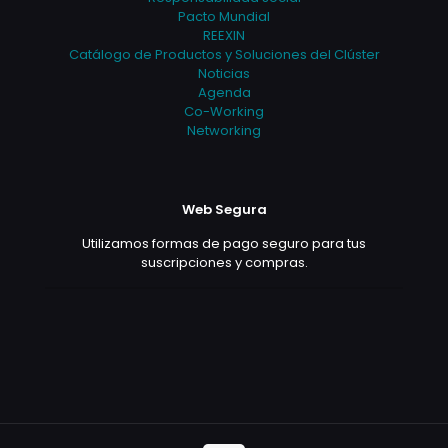
Pacto Mundial
REEXIN
Catálogo de Productos y Soluciones del Clúster
Noticias
Agenda
Co-Working
Networking
Web Segura
Utilizamos formas de pago seguro para tus
suscripciones y compras.