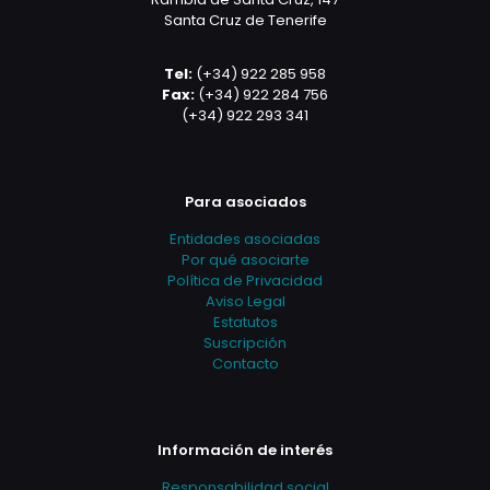
Santa Cruz de Tenerife
Tel:
(+34) 922 285 958
Fax:
(+34) 922 284 756
(+34) 922 293 341
Para asociados
Entidades asociadas
Por qué asociarte
Política de Privacidad
Aviso Legal
Estatutos
Suscripción
Contacto
Información de interés
Responsabilidad social