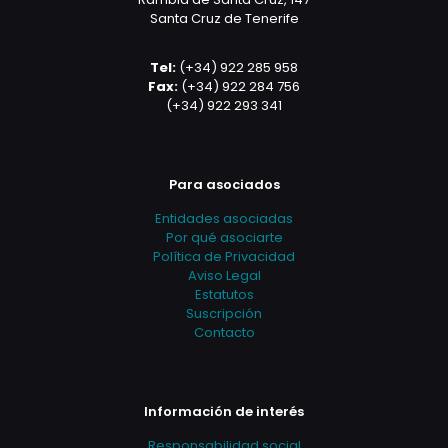
Santa Cruz de Tenerife
Tel:
(+34) 922 285 958
Fax:
(+34) 922 284 756
(+34) 922 293 341
Para asociados
Entidades asociadas
Por qué asociarte
Política de Privacidad
Aviso Legal
Estatutos
Suscripción
Contacto
Información de interés
Responsabilidad social