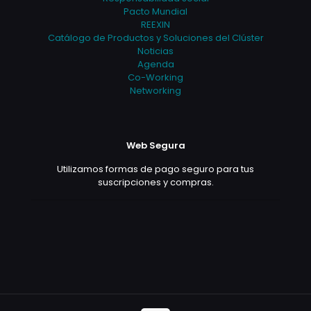
Pacto Mundial
REEXIN
Catálogo de Productos y Soluciones del Clúster
Noticias
Agenda
Co-Working
Networking
Web Segura
Utilizamos formas de pago seguro para tus
suscripciones y compras.